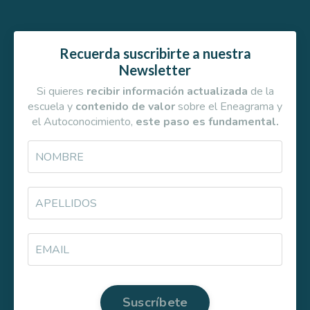
Recuerda suscribirte a nuestra
Newsletter
Si quieres
recibir información actualizada
de la
escuela y
contenido de valor
sobre el Eneagrama y
el Autoconocimiento,
este paso es fundamental.
Suscríbete