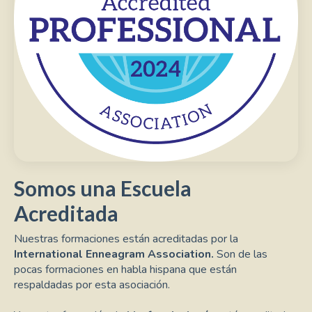
Somos una Escuela
Acreditada
Nuestras formaciones están acreditadas por la
International Enneagram Association.
Son de las
pocas formaciones en habla hispana que están
respaldadas por esta asociación.