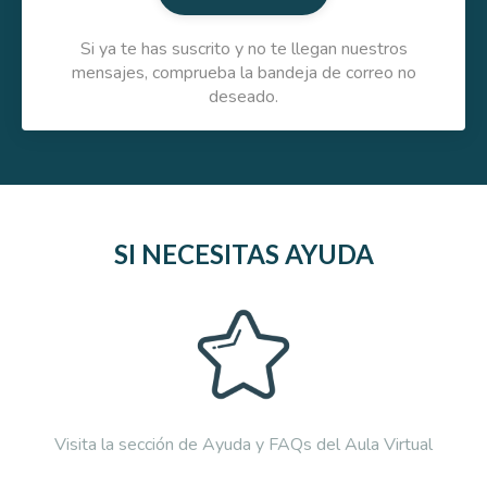
Si ya te has suscrito y no te llegan nuestros
mensajes, comprueba la bandeja de correo no
deseado.
SI NECESITAS AYUDA
Visita la sección de Ayuda y FAQs del Aula Virtual