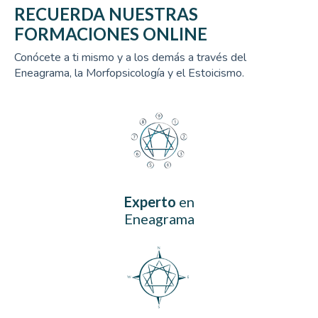
RECUERDA NUESTRAS
FORMACIONES ONLINE
Conócete a ti mismo y a los demás a través del
Eneagrama, la Morfopsicología y el Estoicismo.
Experto
en
Eneagrama