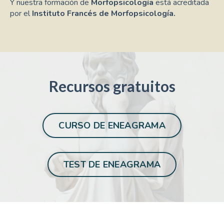
Y nuestra formación de
Morfopsicología
está acreditada
por el
Instituto Francés de Morfopsicología.
Recursos gratuitos
CURSO DE ENEAGRAMA
TEST DE ENEAGRAMA