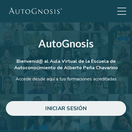
AutoGnosis
Bienvenid@
al Aula Virtual de la Escuela de
Autoconocimiento de Alberto Peña Chavarino
Accede desde aquí a tus formaciones acreditadas
INICIAR SESIÓN